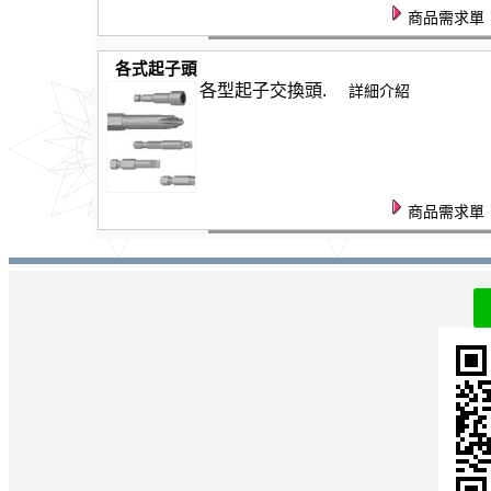
商品需求單
各式起子頭
各型起子交換頭.
詳細介紹
商品需求單