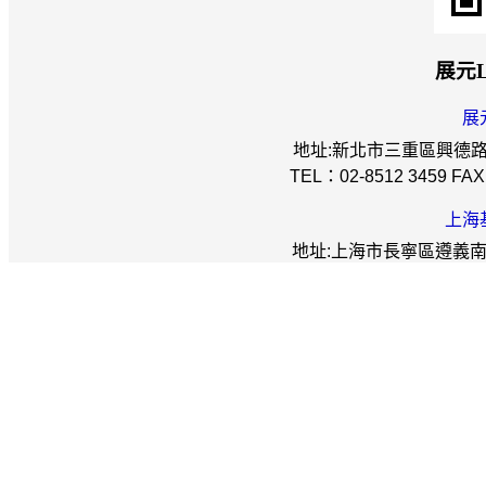
展元
展
地址:新北市三重區興德路12
TEL：02-8512 3459 FAX：
上海
地址:上海市長寧區遵義南路8